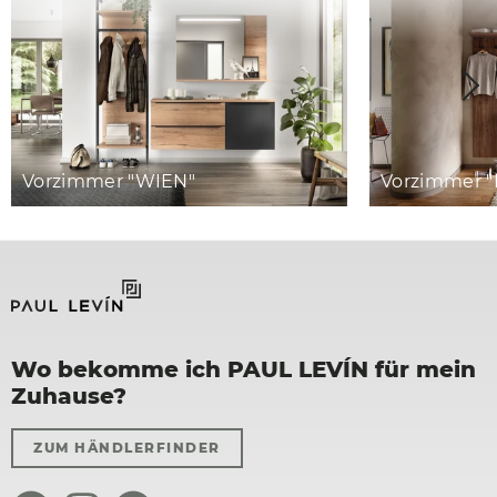
Vorzimmer "WIEN"
Vorzimmer 
Wo bekomme ich PAUL LEVÍN für mein
Zuhause?
ZUM HÄNDLERFINDER