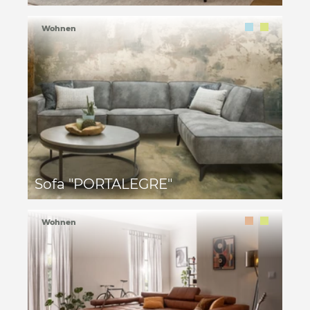
Wohnen
Sofa "PORTALEGRE"
Wohnen