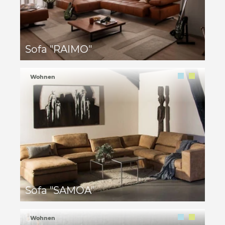
Sofa "RAIMO"
Wohnen
Sofa "SAMOA"
Wohnen