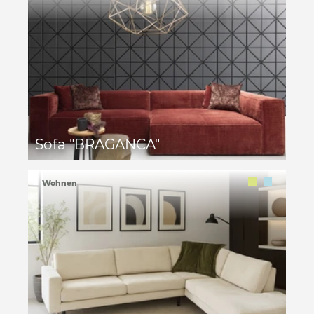
Sofa "BRAGANCA"
Wohnen