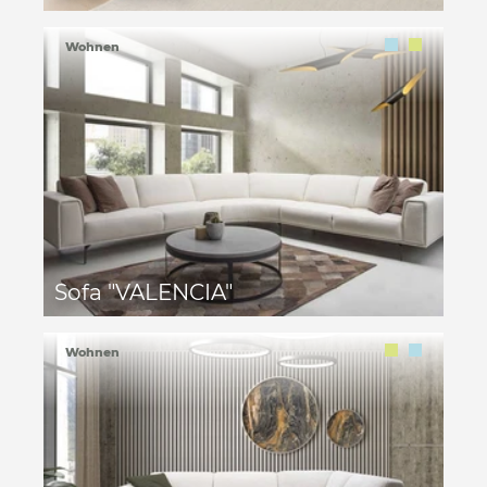
Wohnen
Sofa "VALENCIA"
Wohnen