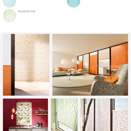
Ausbrenner