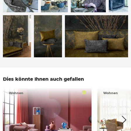
Dies könnte Ihnen auch gefallen
Wohnen
Wohnen