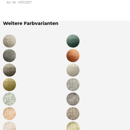
Art. Nr.: HÖ10337
Weitere Farbvarianten