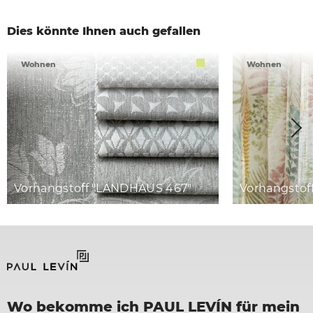
Dies könnte Ihnen auch gefallen
Wohnen
Wohnen
Vorhangstoff "LANDHAUS 467"
Vorhangstof
Wo bekomme ich PAUL LEVÍN für mein