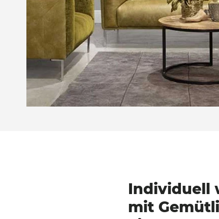
Individuell
mit
Gemütli