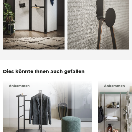
Dies könnte Ihnen auch gefallen
Ankommen
Ankommen