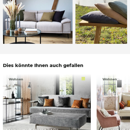
Dies könnte Ihnen auch gefallen
Wohnen
Wohnen