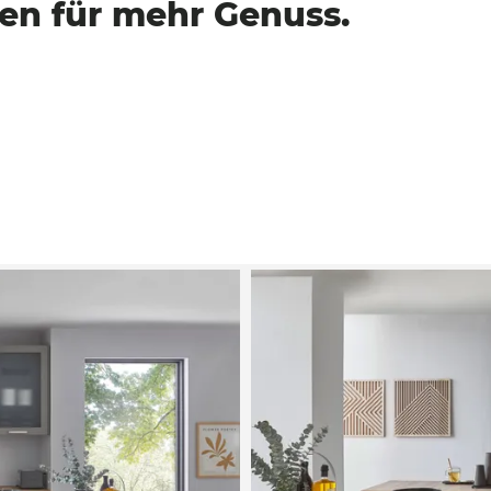
n für mehr Genuss.