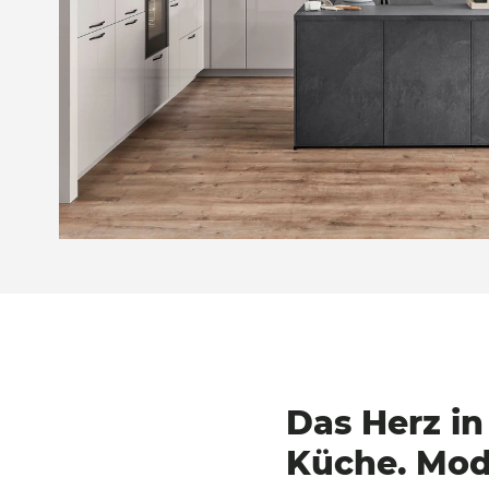
Das Herz in
Küche. Mo