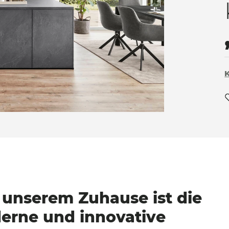
 unserem Zuhause ist die
derne und
innovative