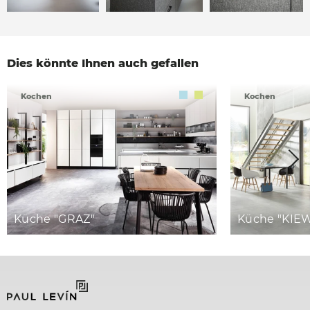
Dies könnte Ihnen auch gefallen
Kochen
Kochen
Küche "GRAZ"
Küche "KIE