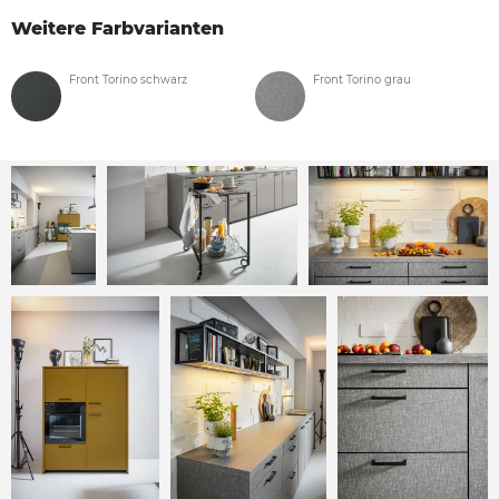
Weitere Farbvarianten
Front Torino schwarz
Front Torino grau