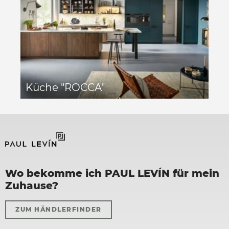
Küche "ROCCA"
Wo bekomme ich PAUL LEVÍN für mein
Zuhause?
ZUM HÄNDLERFINDER