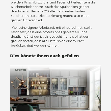
werden: Frischluftzufuhr und Tageslicht erleichtern die
Küchenarbeit enorm. Auch das Spülbecken gehört
durchdacht: Beinahe 2/3 aller Tätigkeiten finden
rundherum statt. Die Platzierung macht also einen
großen Unterschied.
Wer seine eigene Arbeitszeit mit einberechnet, stellt
rasch fest, dass eine professionell geplante Küche
deutlich günstiger ist als gedacht – und sie hat den
großen Vorteil, dass alle Details von einem Profi
berücksichtigt werden können.
Dies könnte Ihnen auch gefallen
Kochen