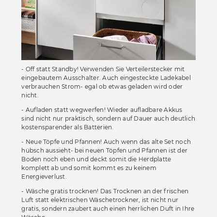
- Off statt Standby! Verwenden Sie Verteilerstecker mit
eingebautem Ausschalter. Auch eingesteckte Ladekabel
verbrauchen Strom- egal ob etwas geladen wird oder
nicht.
- Aufladen statt wegwerfen! Wieder aufladbare Akkus
sind nicht nur praktisch, sondern auf Dauer auch deutlich
kostensparender als Batterien.
- Neue Töpfe und Pfannen! Auch wenn das alte Set noch
hübsch aussieht- bei neuen Töpfen und Pfannen ist der
Boden noch eben und deckt somit die Herdplatte
komplett ab und somit kommt es zu keinem
Energieverlust.
- Wäsche gratis trocknen! Das Trocknen an der frischen
Luft statt elektrischen Wäschetrockner, ist nicht nur
gratis, sondern zaubert auch einen herrlichen Duft in Ihre